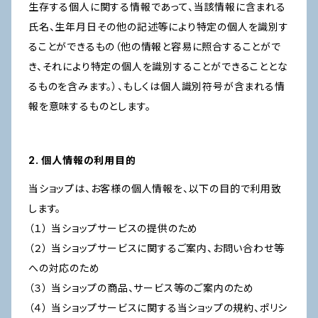
生存する個人に関する情報であって、当該情報に含まれる
氏名、生年月日その他の記述等により特定の個人を識別す
ることができるもの（他の情報と容易に照合することがで
き、それにより特定の個人を識別することができることとな
るものを含みます。）、もしくは個人識別符号が含まれる情
報を意味するものとします。
2. 個人情報の利用目的
当ショップは、お客様の個人情報を、以下の目的で利用致
します。
（１） 当ショップサービスの提供のため
（２） 当ショップサービスに関するご案内、お問い合わせ等
への対応のため
（３） 当ショップの商品、サービス等のご案内のため
（４） 当ショップサービスに関する当ショップの規約、ポリシ