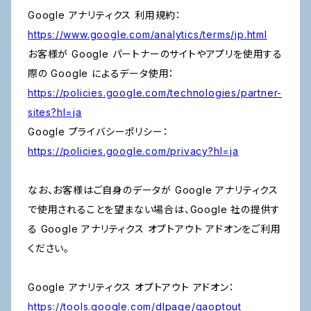
Google アナリティクス 利用規約：
https://www.google.com/analytics/terms/jp.html
お客様が Google パートナーのサイトやアプリを使用する
際の Google によるデータ使用：
https://policies.google.com/technologies/partner-
sites?hl=ja
Google プライバシーポリシー：
https://policies.google.com/privacy?hl=ja
なお、お客様はご自身のデータが Google アナリティクス
で使用されることを望まない場合は、Google 社の提供す
る Google アナリティクス オプトアウト アドオンをご利用
ください。
Google アナリティクス オプトアウト アドオン：
https://tools.google.com/dlpage/gaoptout