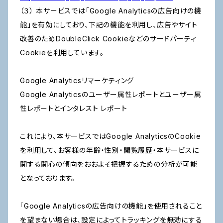
（３） 本サービスでは「Google Analyticsの広告向けの機
能」を有効にしており、下記の機能を利用し、広告やサイト
改善のためDoubleClick Cookieなどのサードパーティ
Cookieを利用しています。
Google Analyticsリマーケティング
Google Analyticsのユーザー属性レポートとユーザー属
性レポートとインタレスト レポート
これにより、本サービスではGoogle AnalyticsのCookie
を利用して、お客様の年齢・性別・閲覧履歴・本サービスに
関する関心の傾向をおおよそ把握するための分析が可能
となっております。
「Google Analyticsの広告向けの機能」を使用されること
を望まない場合は、設定によってトラッキングを無効にする