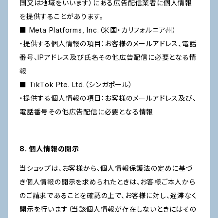
国又は地域をいいます）にある広告配信業者に個人情報
を提供することがあります。
■ Meta Platforms, Inc.（米国・カリフォルニア州）
・提供する個人情報の項目：お客様のメールアドレス、電話
番号、IPアドレス及び氏名その他広告配信に必要となる情
報
■ TikTok Pte. Ltd.（シンガポール）
・提供する個人情報の項目：お客様のメールアドレス及び、
電話番号その他広告配信に必要となる情報
8. 個人情報の開示
当ショップは、お客様から、個人情報保護法の定めに基づ
き個人情報の開示を求められたときは、お客様ご本人から
のご請求であることを確認の上で、お客様に対し、遅滞なく
開示を行います（当該個人情報が存在しないときにはその