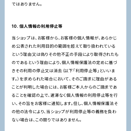
ではありません。
10. 個人情報の利用停止等
当ショップは、お客様から、お客様の個人情報が、あらかじ
め公表された利用目的の範囲を超えて取り扱われている
という理由又は偽りその他不正の手段により取得されたも
のであるという理由により、個人情報保護法の定めに基づ
きその利用の停止又は消去（以下「利用停止等」といいま
す。）を求められた場合において、そのご請求に理由がある
ことが判明した場合には、お客様ご本人からのご請求であ
ることを確認の上で、遅滞なく個人情報の利用停止等を行
い、その旨をお客様に通知します。但し、個人情報保護法そ
の他の法令により、当ショップが利用停止等の義務を負わ
ない場合は、この限りではありません。