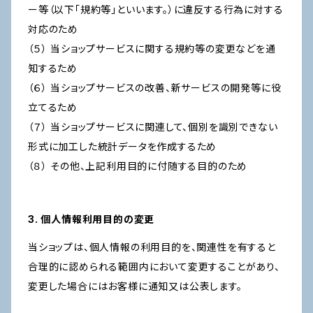
ー等（以下「規約等」といいます。）に違反する行為に対する
対応のため
（５） 当ショップサービスに関する規約等の変更などを通
知するため
（６） 当ショップサービスの改善、新サービスの開発等に役
立てるため
（７） 当ショップサービスに関連して、個別を識別できない
形式に加工した統計データを作成するため
（８） その他、上記利用目的に付随する目的のため
3. 個人情報利用目的の変更
当ショップは、個人情報の利用目的を、関連性を有すると
合理的に認められる範囲内において変更することがあり、
変更した場合にはお客様に通知又は公表します。