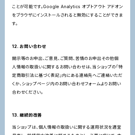
ことが可能です。Google Analytics オプトアウト アドオン
をブラウザにインストールされると無効にすることができま
す。
12. お問い合わせ
開示等のお申出、ご意見、ご質問、苦情のお申出その他個
人情報の取扱いに関するお問い合わせは、当ショップの「特
定商取引法に基づく表記」内にある連絡先へご連絡いただ
くか、ショップページ内のお問い合わせフォームよりお問い
合わせください。
13. 継続的改善
当ショップは、個人情報の取扱いに関する運用状況を適宜