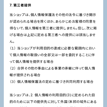
7. 第三者提供
当ショップは、個人情報保護法その他の法令に基づき開示
が認められる場合を除くほか、あらかじめお客様の同意を
得ないで、個人情報を第三者に提供しません。但し、次に掲
げる場合は上記に定める第三者への提供には該当しませ
ん。
（１） 当ショップが利用目的の達成に必要な範囲内におい
て個人情報の取扱いの全部又は一部を委託することに伴
って個人情報を提供する場合
（２） 合併その他の事由による事業の承継に伴って個人情
報が提供される場合
（３） 個人情報保護法の定めに基づき共同利用する場合
当ショップは、2. 個人情報の利用目的(3)に定められた目
的のために以下の提供先に対して外国（本邦の域外にある