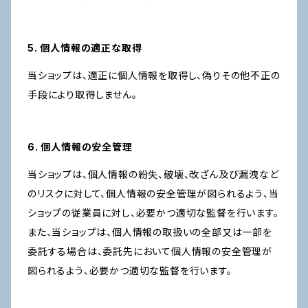
5. 個人情報の適正な取得
当ショップは、適正に個人情報を取得し、偽りその他不正の
手段により取得しません。
6. 個人情報の安全管理
当ショップは、個人情報の紛失、破壊、改ざん及び漏洩など
のリスクに対して、個人情報の安全管理が図られるよう、当
ショップの従業員に対し、必要かつ適切な監督を行います。
また、当ショップは、個人情報の取扱いの全部又は一部を
委託する場合は、委託先において個人情報の安全管理が
図られるよう、必要かつ適切な監督を行います。