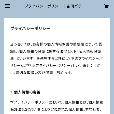
プライバシーポリシー | 吉田バテンレ
ース 公式オンラインショップ
プライバシーポリシー
当ショップは、お客様の個人情報保護の重要性について認
識し、個人情報の保護に関する法律（以下「個人情報保護
法」といいます。）を遵守すると共に、以下のプライバシーポ
リシー（以下「本プライバシーポリシー」といいます。）に従
い、適切な取扱い及び保護に努めます。
1. 個人情報の定義
本プライバシーポリシーにおいて、個人情報とは、個人情報
保護法第2条第1項により定義された個人情報、すなわち、