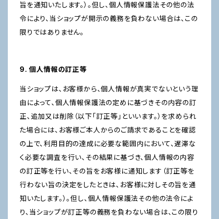
旨を通知いたします。）。但し、個人情報保護法その他の法
令により、当ショップが開示の義務を負わない場合は、この
限りではありません。
9. 個人情報の訂正等
当ショップは、お客様から、個人情報が真実でないという理
由によって、個人情報保護法の定めに基づきその内容の訂
正、追加又は削除（以下「訂正等」といいます。）を求められ
た場合には、お客様ご本人からのご請求であることを確認
の上で、利用目的の達成に必要な範囲内において、遅滞な
く必要な調査を行い、その結果に基づき、個人情報の内容
の訂正等を行い、その旨をお客様に通知します（訂正等を
行わない旨の決定をしたときは、お客様に対しその旨を通
知いたします。）。但し、個人情報保護法その他の法令によ
り、当ショップが訂正等の義務を負わない場合は、この限り