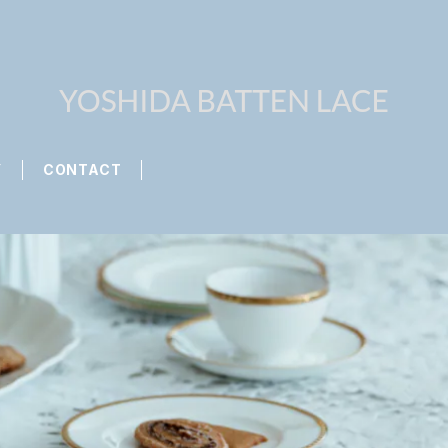
Y
CONTACT