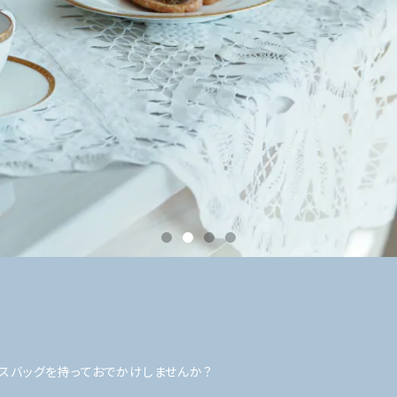
ースバッグを持っておでかけしませんか？