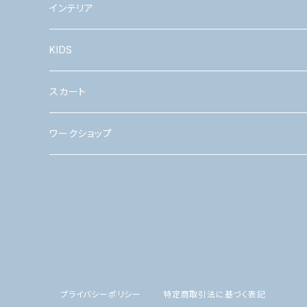
インテリア
KIDS
つけ襟
スカート
ワークショップ
ワークショップ
プライバシーポリシー
特定商取引法に基づく表記