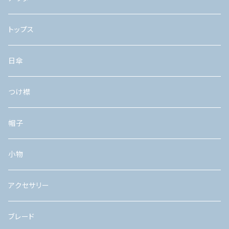
トップス
日傘
つけ襟
帽子
小物
アクセサリー
ブレード