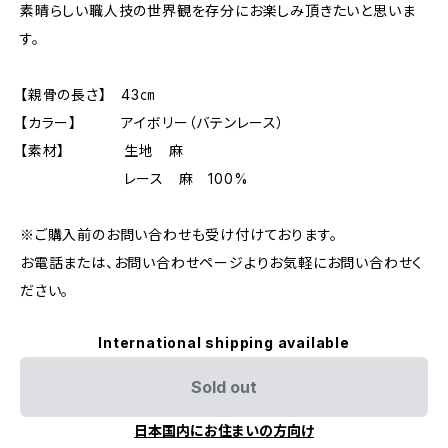
素晴らしい職人技の世界観を存分にお楽しみ頂きたいと思いま
す。
【親骨の長さ】 43㎝
【カラー】 アイボリー（バテンレース）
【素材】 生地 麻
レース 麻 100%
※ご購入前のお問い合わせも受け付けております。
お電話または、お問い合わせページよりお気軽にお問い合わせく
ださい。
International shipping available
Sold out
日本国内にお住まいの方向け