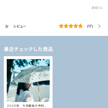
通報する
レビュー
(17)
最近チェックした商品
２０２５年 今年最後の予約受