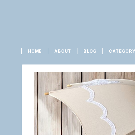
HOME
ABOUT
BLOG
CATEGOR